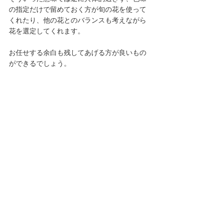
の指定だけで留めておく方が旬の花を使って
くれたり、他の花とのバランスも考えながら
花を選定してくれます。
お任せする余白も残してあげる方が良いもの
ができるでしょう。