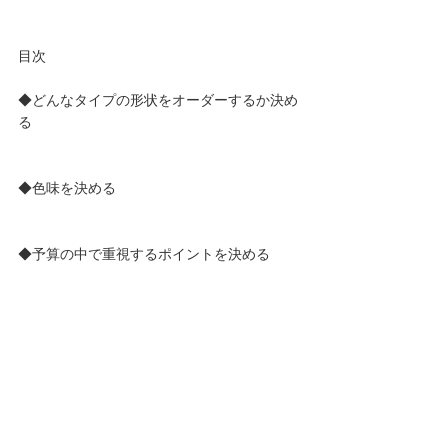
目次
◆どんなタイプの形状をオーダーするか決め
る
◆色味を決める 
◆予算の中で重視するポイントを決める 