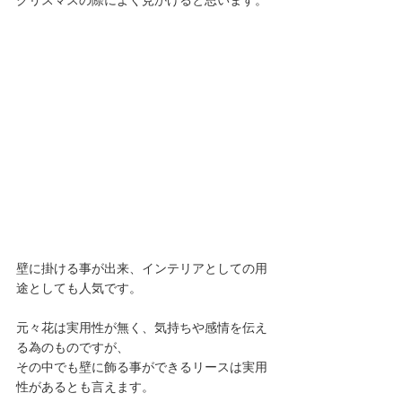
クリスマスの際によく見かけると思います。
壁に掛ける事が出来、インテリアとしての用 
途としても人気です。
元々花は実用性が無く、気持ちや感情を伝え
る為のものですが、
その中でも壁に飾る事ができるリースは実用
性があるとも言えます。