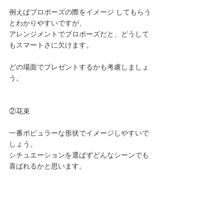
例えばプロポーズの際をイメージ してもらう
とわかりやすいですが、
アレンジメントでプロポーズだと、どうして
もスマートさに欠けます。
どの場面でプレゼントするかも考慮しましょ
う。 
②花束 
一番ポピュラーな形状でイメージしやすいで
しょう。
シチュエーションを選ばずどんなシーンでも
喜ばれるかと思います。