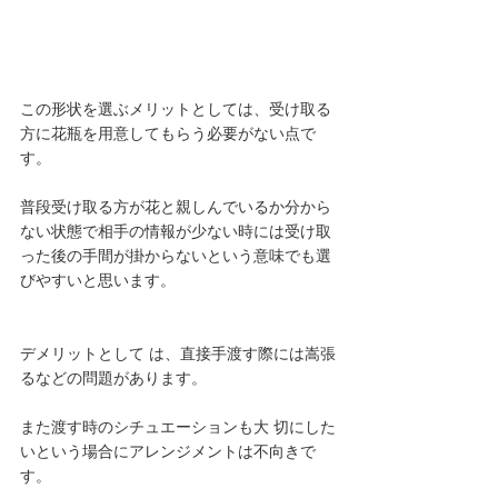
この形状を選ぶメリットとしては、受け取る
方に花瓶を用意してもらう必要がない点で
す。
普段受け取る方が花と親しんでいるか分から
ない状態で相手の情報が少ない時には受け取
った後の手間が掛からないという意味でも選
びやすいと思います。
デメリットとして は、直接手渡す際には嵩張
るなどの問題があります。
また渡す時のシチュエーションも大 切にした
いという場合にアレンジメントは不向きで
す。