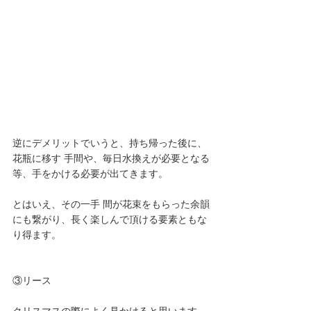
逆にデメリットでいうと、持ち帰った後に、
花瓶に移す 手間や、毎日水換えが必要となる
等、手をかける必要が出てきます。
とはいえ、その一手 間が花束をもらった余韻
にも繋がり、長く楽しんで頂ける要素ともな
り得ます。
③リース 