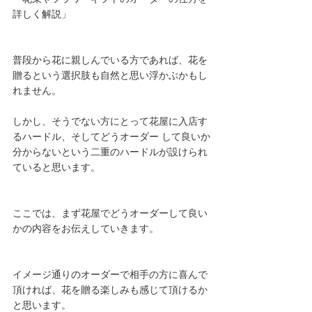
詳しく解説」
普段から花に親しんでいる方であれば、花を
贈るという選択肢も自然と思い浮かぶかもし 
れません。
しかし、そうでない方にとって花屋に入店す
るハードル、そしてどうオーダー して良いか
分からないという二重のハードルが設けられ
ていると思います。
ここでは、まず花屋でどうオーダーして良い
かの内容をお伝えしていきます。
イメージ通りのオーダーで相手の方に喜んで
頂ければ、花を贈る楽しみも感じて頂けるか
と思います。